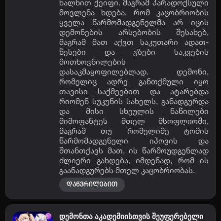
ხალხით ქეიფი. მაგრამ პარადოქსული
მოვლენა ხდება, რომ კაცობრიობის
ყველა წარმომადგენელმა არ იცის
დემონების არსებობის შესახებ,
მაგრამ მათ აქვთ საკუთარი ადათ-
წესები და გზები საკვების
მოთხოვნილების
დასაკმაყოფილებლად. დემონი,
რომელიც ადრე განთქმული იყო
თავისი საქმეებით და ატარებდა
რიომენ სუკუნის სახელს, განადგურდა
და მისი სხეულის ნაწილები
მიმოფანტეს მთელ მსოფლიოში,
მაგრამ თუ რომელიმე ტომის
წარმომადგენელი იპოვის და
შთანთქავს მათ, ის წარმოუდგენლად
ძლიერი გახდება, იმდენად, რომ ის
გაანადგურებს მთელ კაცობრიობას.
დაწვრილებით
დემონთა აკადემიისთვის შეუფერებელი