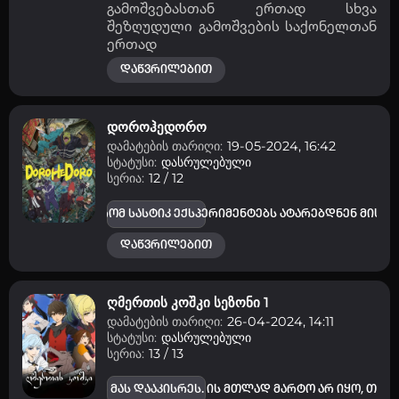
გამოშვებასთან ერთად სხვა
შეზღუდული გამოშვების საქონელთან
ერთად
დაწვრილებით
დოროჰედორო
დამატების თარიღი:
19-05-2024, 16:42
სტატუსი:
დასრულებული
სერია:
12 / 12
ი გახდა იმით, რომ სასტიკ ექსპერიმენტებს ატარებდნენ მის სა
დაწვრილებით
ღმერთის კოშკი სეზონი 1
დამატების თარიღი:
26-04-2024, 14:11
სტატუსი:
დასრულებული
სერია:
13 / 13
იმ ბედს, რომელიც მას დააკისრეს. ის მთლად მარტო არ იყო, თუმ