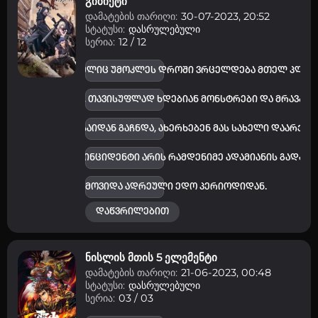
გიბიეტი
დამატების თარიღი:
30-07-2023, 20:52
სტატუსი:
დასრულებული
სერია:
12 / 12
ებელი ვირუსი, რომელიც უმოკლეს დროში ვრცელდება მთელ პლანე
რდებიან ვირუსით, თავისუფლად ხდებიან მონსტრები და მრავალ
მომწვევ მიზეზს, საიდან გაჩნდა, ახერხებენ მას სახელი დაარქვე
ეულო ხდება და ეს ინციდენტი არის რამდენიმე ადამიანის გადატ
 რომ, ორი კაცი ჩამოვიდა ადრეული ედო პერიოდიდან.
დაწვრილებით
ნისლის მთის 5 ელემენტი
დამატების თარიღი:
21-06-2023, 00:48
სტატუსი:
დასრულებული
სერია:
03 / 03