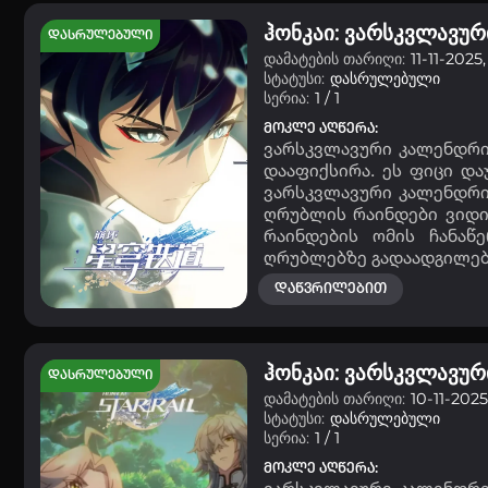
ჰონკაი: ვარსკვლავურ
დასრულებული
დამატების თარიღი:
11-11-2025,
სტატუსი:
დასრულებული
სერია:
1 / 1
მოკლე აღწერა:
ვარსკვლავური კალენდრი
დააფიქსირა. ეს ფიცი დ
ვარსკვლავური კალენდრის
ღრუბლის რაინდები ვიდი
რაინდების ომის ჩანაწ
ღრუბლებზე გადაადგილებუ
დაწვრილებით
ჰონკაი: ვარსკვლავურ
დასრულებული
დამატების თარიღი:
10-11-2025
სტატუსი:
დასრულებული
სერია:
1 / 1
მოკლე აღწერა: