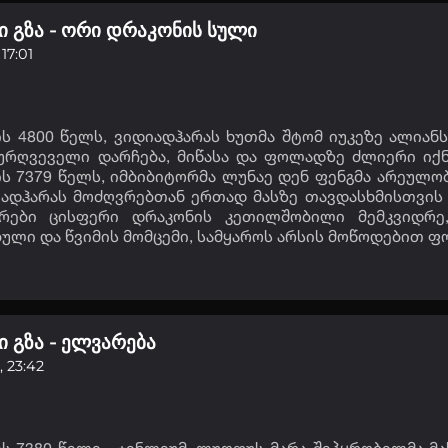
ი გზა - ორი დრაკონის სული
 17:01
ს 4800 წელს, ვიდიადჰარას ხუთმა შტომ იუკეზე ალია
აურღვეველი დარჩება, მიწასა და ფოლადზე ძლიერი იქნ
 7379 წელს, იმბიბიტორმა ლუნაე დენ ფენგმა არეულობა
ადჰარას მოძღვრებთან ერთად მასზე თავდასხმისთვის 
ერები ცისფერი დრაკონის კეთილშობილი მემკვიდრე,
ლი და წვიმის მომცემი, სამყაროს არსის მოწოდებით ფ
ი გზა - ელვარება
, 23:42