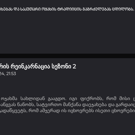
ხებას და საკუთარი ოჯახის ტრადიიცის გაგრძელებას ცდილობს.
ურის რეინკარნაცია სეზონი 2
4, 21:53
ჯახმა სახლიდან გააგდო. იგი ფიქრობს, რომ მისი 
ნგვას ნანობს, სატვირთო მანქანა დაეჯახება და გარდაი
 გადაწყვეტს, რომ ამჯერად ის იცხოვრებს ისეთი ცხოვრები