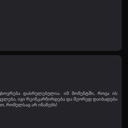
ცხოვრება დასრულებულია. იმ მომენტში, როცა ის
ცვლება. იგი რეინკარნირდება და მეორედ დაიბადება
თ, რომელსაც არ ინანებს!