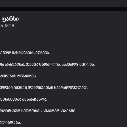
 ფარსი
5, 15:28
ენელ მასშტაბებს აღწევს.
თა არსებობა, თუმცა ცნობილია, საკმაოდ მცირეა.
შენების ზღვარზეა.
ებულები იყვნენ დემონებთან საბრძოლველად.
შეთანხმება შენარჩუნდა.
 პოტენციურ საფრთხეს სუპერარსებებში.
ალიბდება.