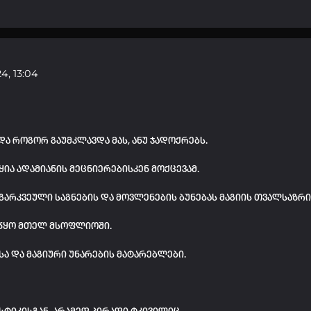
4, 13:04
და როგორ გაუმკლავდა მას, ანუ ჯადოქრებს.
ყია ადამიანის მეცნიერებისკენ მოქცევამ.
გარკვეული საგნების და მოვლენების ბუნებას მაგიის თვალსაზრ
აიწყო მთელ მსოფლიოში.
ა და მაგიური უნარების მატარებლები.