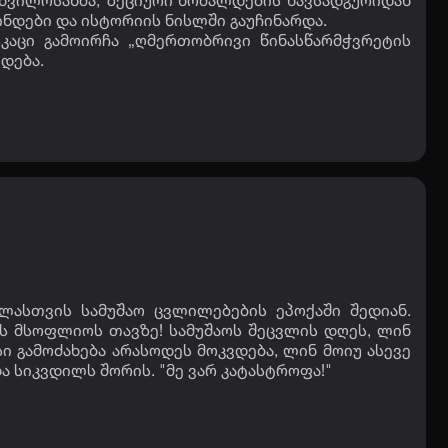
ხვილოსანმა, ზეციური ხომალდების ნავსადგურიდან
ინდები და ისტორიის ნისლში გაუჩინარდა.
კაცი გამოირჩა „ღმერთობრივი წინასწარმჭვრეტის
დება.
ელასთვის სამუშაო ცვლილებების ეპოქაში შედიან.
ს მსოფლიოს თავზე! სამუშაოს შეცვლის დღეს, ლინ
ი გამოძახება არასოდეს მოკვდება, ლინ მოიუ ასევე
და სიკვდილს შორის. "მე ვარ კატასტროფა!"