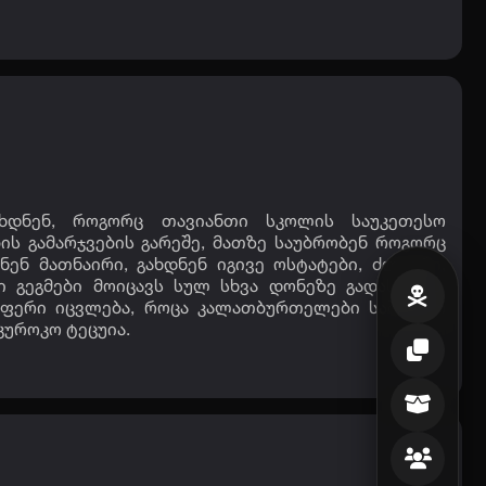
ხდნენ, როგორც თავიანთი სკოლის საუკეთესო
ის გამარჯვების გარეშე, მათზე საუბრობენ როგორც
ენ მათნაირი, გახდნენ იგივე ოსტატები, ძლიერი,
ი გეგმები მოიცავს სულ სხვა დონეზე გადასვლას,
აფერი იცვლება, როცა კალათბურთელები საშუალო
კუროკო ტეცუია.