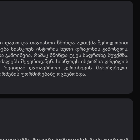
ნსი დადო და თავიანთი წმინდა აღთქმა წერილობით
ება სიანჯოუს ისტორია ხუთი დრაკონის გამოსვლა.
 გამოიწვია, რამაც წმინდა ტყეს საფრთხე შეუქმნა.
ძალებს შეუერთდნენ. სიანჯოუს ისტორია ღრუბლის
 ზეციდან ღვთაებრივი კურთხევის მატარებელი.
ორმების ფორმირებაზე ოცნებობდა.