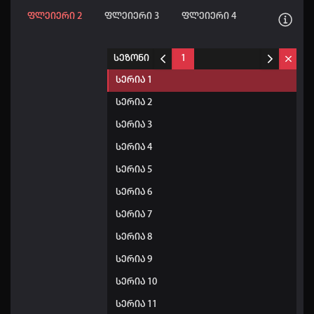
ფლეიერი 2
ფლეიერი 3
ფლეიერი 4
სეზონი
1
სერია 1
სერია 2
სერია 3
სერია 4
სერია 5
სერია 6
სერია 7
სერია 8
სერია 9
სერია 10
სერია 11