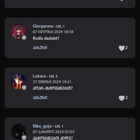
Giorganew
-
LVL 1
07 ივლისი 2024 18:58
Rodis dadebt?
პასუხი
2
Lukasa
-
LVL 5
21 ივნისი 2024 14:21
აღარ ახმოვანებთ?
პასუხი
2
Nika_gojo
-
LVL 1
07 აპრილი 2024 07:03
ახმოვანებთ კიდე?