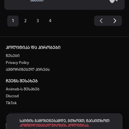
პასუხი
4
1
2
3
4
პოლიტიკა და პირობები
წესები
Privacy Policy
ავტორიზებულ პირებს
ჩვენს შესახებ
Animeb-ს შესახებ
Discrod
TikTok
საიტის გამოყენებამდე, გთხოვთ, წაიკითხოთ
კონფიდენციალურობის პოლიტიკა.