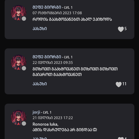
მეფე გიორგი
-
LVL 1
07 ოქტომბერი 2023 17:08
როდის გაახმოვანებთ ახალ ეპიზოდს
პასუხი
5
მეფე გიორგი
-
LVL 1
22 ივლისი 2023 09:35
გთხოვთ გაახმოვანეთ გთხოვთ გთხოვთ
გაიაროთ გაახმოვანეთ
პასუხი
11
jorji
-
LVL 1
21 ივლისი 2023 17:22
Ronoroa luka
,
ამის დასრულება არ გინდაა
🙉