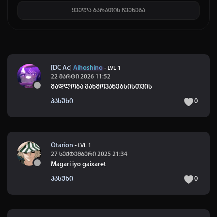
ყველა ბარათის ჩვენება
[DC Ac]
Aihoshino
-
LVL 1
22 მარტი 2026 11:52
მადლობა გახმოვანებსისთვის
პასუხი
0
Otarion
-
LVL 1
27 სექტემბერი 2025 21:34
Magari iyo gaixaret
პასუხი
0