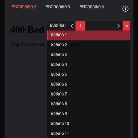
ფლეიერი 2
ფლეიერი 3
ფლეიერი 4
სეზონი
1
სერია 1
სერია 2
სერია 3
სერია 4
სერია 5
სერია 6
სერია 7
სერია 8
სერია 9
სერია 10
სერია 11