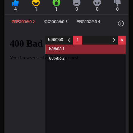
4
1
1
0
0
0
ფლეიერი 2
ფლეიერი 3
ფლეიერი 4
სეზონი
1
სერია 1
სერია 2