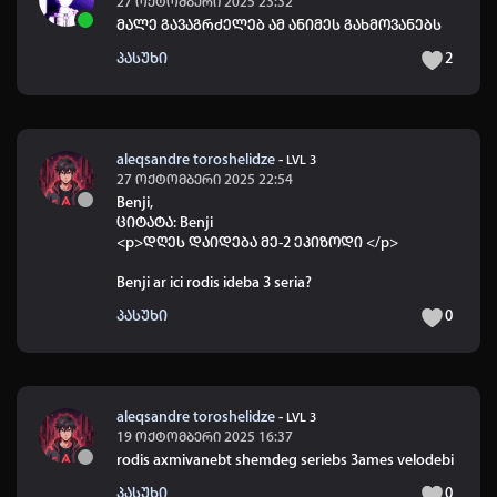
27 ოქტომბერი 2025 23:32
მალე გავაგრძელებ ამ ანიმეს გახმოვანებს
პასუხი
2
aleqsandre toroshelidze
-
LVL 3
27 ოქტომბერი 2025 22:54
Benji,
ციტატა: Benji
<p>დღეს დაიდება მე-2 ეპიზოდი </p>
Benji ar ici rodis ideba 3 seria?
პასუხი
0
aleqsandre toroshelidze
-
LVL 3
19 ოქტომბერი 2025 16:37
rodis axmivanebt shemdeg seriebs 3ames velodebi
პასუხი
0