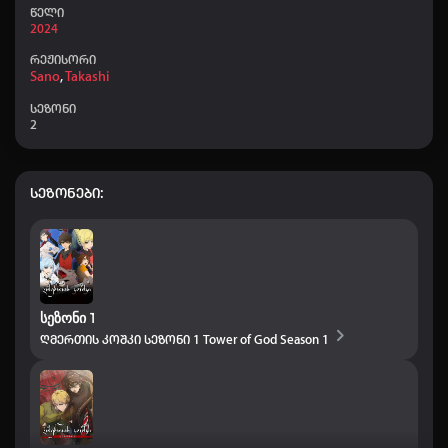
წელი
2024
რეჟისორი
Sano
,
Takashi
სეზონი
2
სეზონები:
სეზონი 1
ღმერთის კოშკი სეზონი 1
Tower of God Season 1