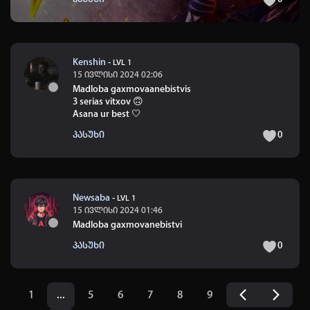
Kenshin
-
LVL 1
15 ივლისი 2024 02:06
Madloba gaxmovaanebistvis
3 serias vitxov
🙃
Asana ur best 🤍
პასუხი
0
Newsaba
-
LVL 1
15 ივლისი 2024 01:46
Madloba gaxmovanebistvi
პასუხი
0
1
...
5
6
7
8
9