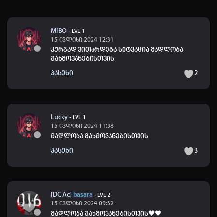
MIBO
-
LVL 1
15 ივლისი 2024 12:31
კქრგად ვითარდება სიტვაცია მადლობა
გახმოვანებისთვის
პასუხი
2
Lucky
-
LVL 1
15 ივლისი 2024 11:38
მადლობა გახმოვანებისთვის
პასუხი
3
[DC Ac]
basara
-
LVL 2
15 ივლისი 2024 09:32
მადლობა გახმოვანებისთვის🖤🖤