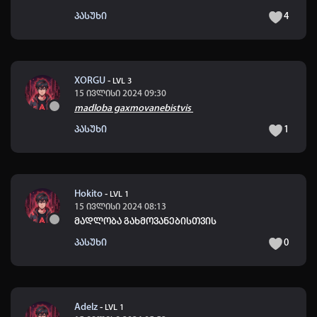
პასუხი
4
XORGU
-
LVL 3
15 ივლისი 2024 09:30
madloba gaxmovanebistvis
პასუხი
1
Hokito
-
LVL 1
15 ივლისი 2024 08:13
მადლობა გახმოვანებისთვის
პასუხი
0
Adelz
-
LVL 1