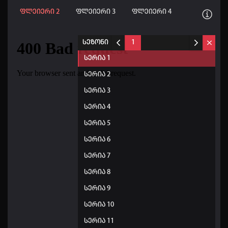
ფლეიერი 2
ფლეიერი 3
ფლეიერი 4
სეზონი
1
სერია 1
სერია 2
სერია 3
სერია 4
სერია 5
სერია 6
სერია 7
სერია 8
სერია 9
სერია 10
სერია 11