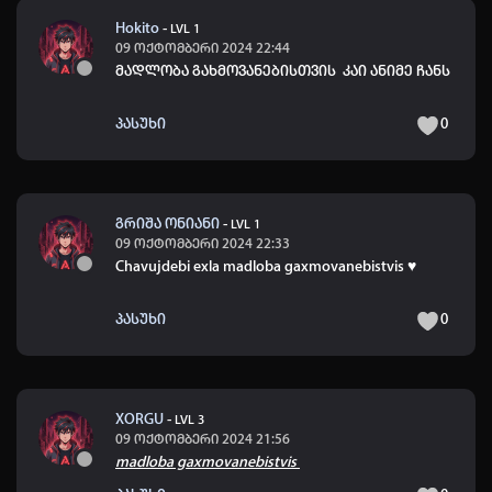
Hokito
-
LVL 1
09 ოქტომბერი 2024 22:44
მადლობა გახმოვანებისთვის კაი ანიმე ჩანს
პასუხი
0
გრიშა ონიანი
-
LVL 1
09 ოქტომბერი 2024 22:33
Chavujdebi exla madloba gaxmovanebistvis ♥️
პასუხი
0
XORGU
-
LVL 3
09 ოქტომბერი 2024 21:56
madloba gaxmovanebistvis