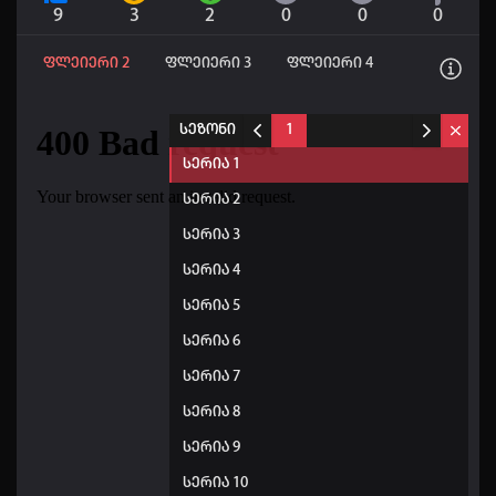
9
3
2
0
0
0
ფლეიერი 2
ფლეიერი 3
ფლეიერი 4
სეზონი
1
სერია 1
სერია 2
სერია 3
სერია 4
სერია 5
სერია 6
სერია 7
სერია 8
სერია 9
სერია 10