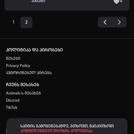
პასუხი
0
1
2
პოლიტიკა და პირობები
წესები
Privacy Policy
ავტორიზებულ პირებს
ჩვენს შესახებ
Animeb-ს შესახებ
Discrod
TikTok
საიტის გამოყენებამდე, გთხოვთ, წაიკითხოთ
კონფიდენციალურობის პოლიტიკა.