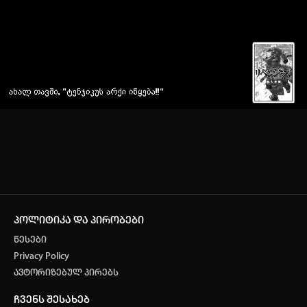
პოლიტიკა და პირობები
წესები
Privacy Policy
ავტორიზებულ პირებს
ჩვენს შესახებ