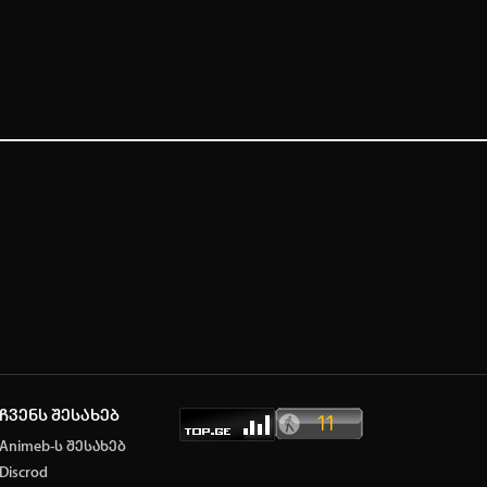
ჩვენს შესახებ
Animeb-ს შესახებ
Discrod