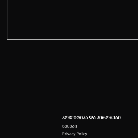
პოლიტიკა და პირობები
წესები
Privacy Policy