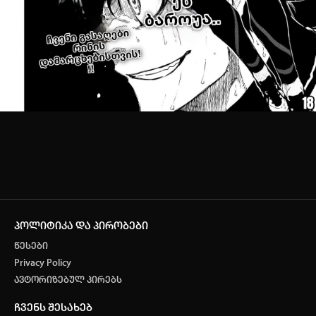
პოლიტიკა და პირობები
წესები
Privacy Policy
ავტორიზებულ პირებს
ჩვენს შესახებ