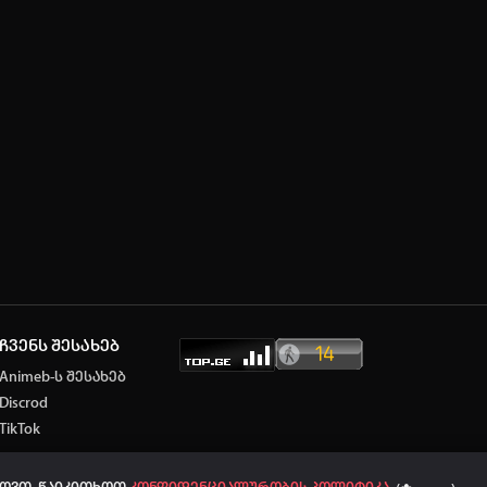
ჩვენს შესახებ
Animeb-ს შესახებ
Discrod
TikTok