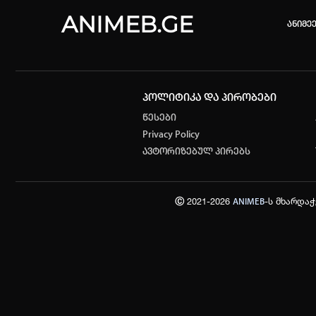
ANIMEB.GE
ანიმე
პოლიტიკა და პირობები
კვირის 
წესები
Privacy Policy
ONE PIE
ავტორიზებულ პირებს
თქვენი ძ
ისტორი
Ⓒ 2021-2026
-ს მხარდა
ANIMEB
სრული ის