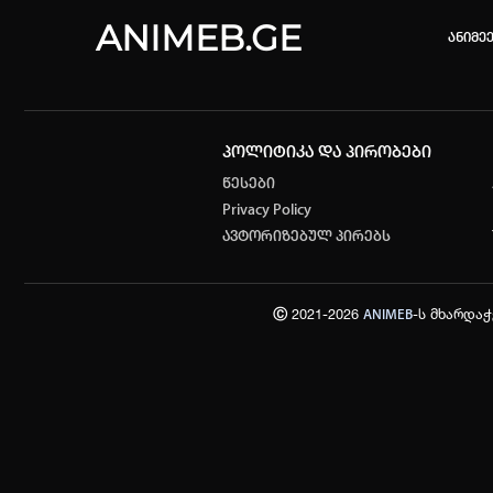
ANIMEB.GE
ანიმე
პოლიტიკა და პირობები
კვირის 
წესები
Privacy Policy
ONE PIE
ავტორიზებულ პირებს
თქვენი ძ
ისტორი
Ⓒ 2021-2026
-ს მხარდა
ANIMEB
სრული ის