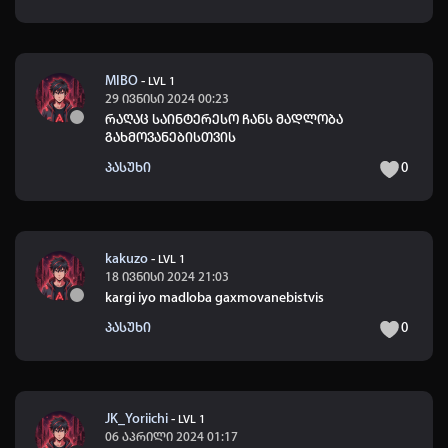
MIBO
-
LVL 1
29 ივნისი 2024 00:23
რაღაც საინტერესო ჩანს მადლობა
გახმოვანებისთვის
პასუხი
0
kakuzo
-
LVL 1
18 ივნისი 2024 21:03
kargi iyo madloba gaxmovanebistvis
პასუხი
0
JK_Yoriichi
-
LVL 1
06 აპრილი 2024 01:17