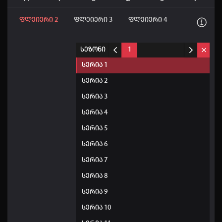
ფლეიერი 2
ფლეიერი 3
ფლეიერი 4
სეზონი
1
სერია 1
სერია 2
სერია 3
სერია 4
სერია 5
სერია 6
სერია 7
სერია 8
სერია 9
სერია 10