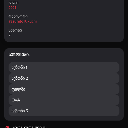
წელი
👤 ZUKT777
+40
22:54
2021
რეჟისორი
Yasuhito Kikuchi
სეზონი
2
სეზონები:
სეზონი 1
სეზონი 2
ფილმი
OVA
სეზონი 3