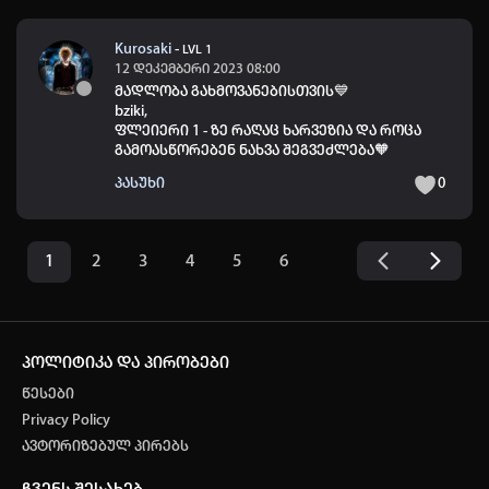
Kurosaki
-
LVL 1
12 დეკემბერი 2023 08:00
მადლობა გახმოვანებისთვის💙
bziki
,
ფლეიერი 1 - ზე რაღაც ხარვეზია და როცა
გამოასწორებენ ნახვა შეგვეძლება🧡
პასუხი
0
1
2
3
4
5
6
პოლიტიკა და პირობები
წესები
Privacy Policy
ავტორიზებულ პირებს