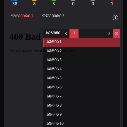
38
8
3
0
0
1
ფლეიერი 2
ფლეიერი 3
სეზონი
1
სერია 1
სერია 2
სერია 3
სერია 4
სერია 5
სერია 6
სერია 7
სერია 8
სერია 9
სერია 10