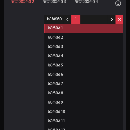
ფლეიერი 2
ფლეიერი 3
ფლეიერი 4
სეზონი
1
სერია 1
სერია 2
სერია 3
სერია 4
სერია 5
სერია 6
სერია 7
სერია 8
სერია 9
სერია 10
სერია 11