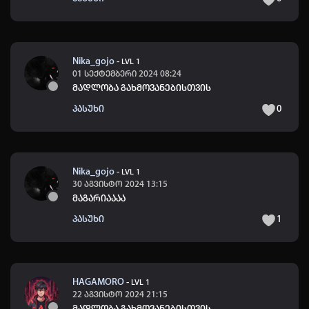
Nika_gojo
-
LVL 1
01 სექტემბერი 2024 08:24
მადლობა გახმოვანებისთვის
პასუხი
0
Nika_gojo
-
LVL 1
30 აგვისტო 2024 13:15
მაგარიაააა
პასუხი
1
HAGAMORO
-
LVL 1
22 აგვისტო 2024 21:15