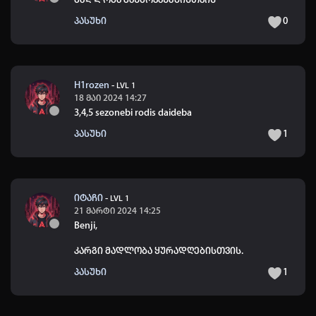
მადლობა გახმოვანებისთვის
პასუხი
0
H1rozen
-
LVL 1
18 მაი 2024 14:27
3,4,5 sezonebi rodis daideba
პასუხი
1
იტაჩი
-
LVL 1
21 მარტი 2024 14:25
Benji
,
კარგი მადლობა ყურადღებისთვის.
პასუხი
1