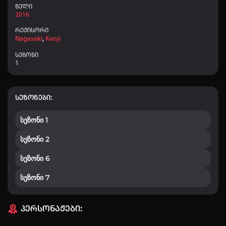
წელი
2016
რეჟისორი
Nagasaki
,
Kenji
სეზონი
1
სეზონები:
სეზონი 1
სეზონი 2
სეზონი 6
სეზონი 7
პერსონაჟები: