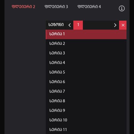
ფლეიერი 2
ფლეიერი 3
ფლეიერი 4
სეზონი
1
სერია 1
სერია 2
სერია 3
სერია 4
სერია 5
სერია 6
სერია 7
სერია 8
სერია 9
სერია 10
სერია 11