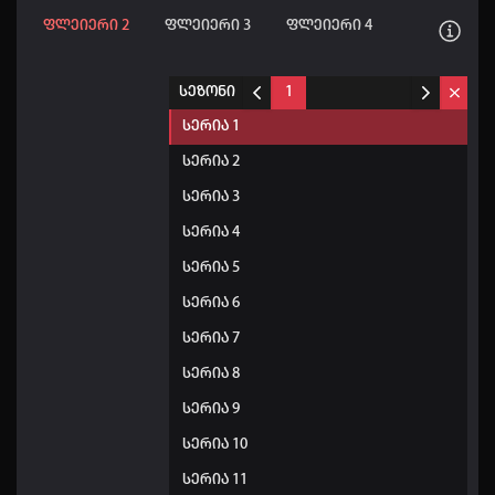
ფლეიერი 2
ფლეიერი 3
ფლეიერი 4
სეზონი
1
სერია 1
სერია 2
სერია 3
სერია 4
სერია 5
სერია 6
სერია 7
სერია 8
სერია 9
სერია 10
სერია 11