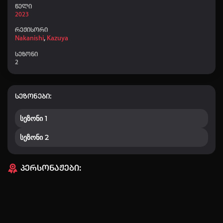
წელი
2023
რეჟისორი
Nakanishi
,
Kazuya
სეზონი
2
სეზონები:
სეზონი 1
სეზონი 2
პერსონაჟები: