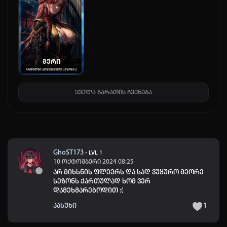
ყველა ბარათის ჩვენება
GhoST173
-
LVL 1
10 ოქტომბერი 2024 08:25
არ მიხსნის ფლეერს და სად ვუყურო მეორე
სეზონს ქართულად ხომ ვერ
დამეხმარებოდით :(
პასუხი
1