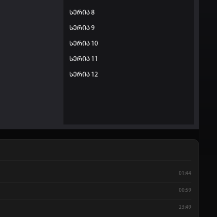
სერია 8
სერია 9
სერია 10
სერია 11
სერია 12
01:44
00:59
23:49