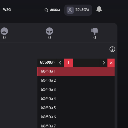
W2G
ძიება
შესვლა
0
0
0
სეზონი
1
სერია 1
სერია 2
სერია 3
სერია 4
სერია 5
სერია 6
სერია 7