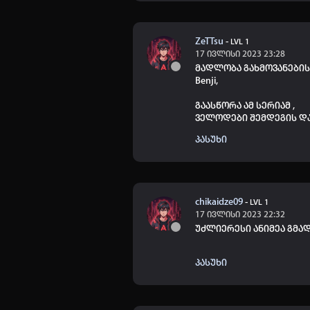
ZeTTsu
-
LVL 1
17 ივლისი 2023 23:28
მადლობა გახმოვანები
Benji,
გაასწორა ამ სერიამ ,
ველოდები შემდეგის დ
პასუხი
chikaidze09
-
LVL 1
17 ივლისი 2023 22:32
უძლიერესი ანიმეა გმა
პასუხი