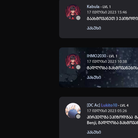
Kabula
-
LVL 1
17 ივლისი 2023 15:46
გაახმოვანეთ 3 ეპიზოდ
პასუხი
IHMO2030
-
LVL 1
17 ივლისი 2023 10:38
მადლობა გახმოვანები
პასუხი
[DC Ac]
Lukito10
-
LVL 4
17 ივლისი 2023 05:26
პირველმა ეპიზოდმაა მა
Benji, მადლობა გახმოვა
პასუხი