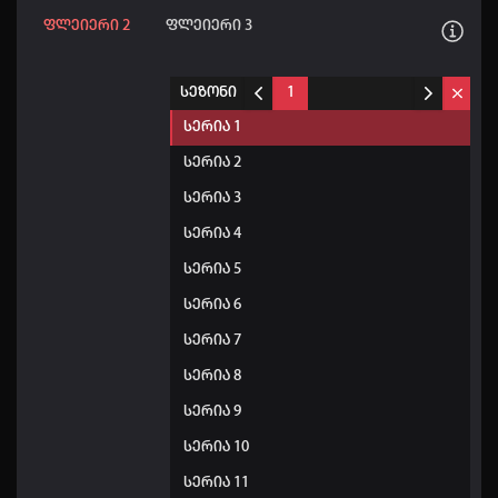
ფლეიერი 2
ფლეიერი 3
სეზონი
1
სერია 1
სერია 2
სერია 3
სერია 4
სერია 5
სერია 6
სერია 7
სერია 8
სერია 9
სერია 10
სერია 11