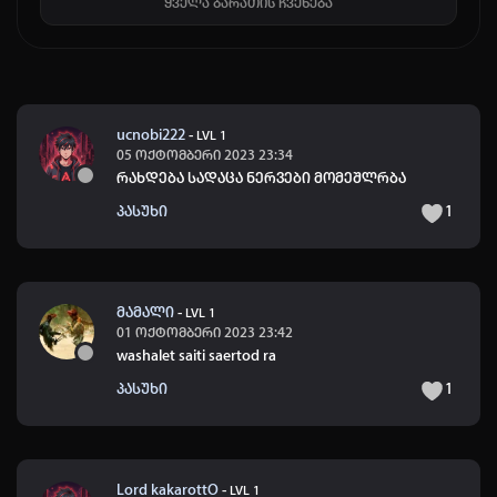
ყველა ბარათის ჩვენება
ucnobi222
-
LVL 1
05 ოქტომბერი 2023 23:34
რახდება სადაცა ნერვები მომეშლრბა
პასუხი
1
მამალი
-
LVL 1
01 ოქტომბერი 2023 23:42
washalet saiti saertod ra
პასუხი
1
Lord kakarottO
-
LVL 1